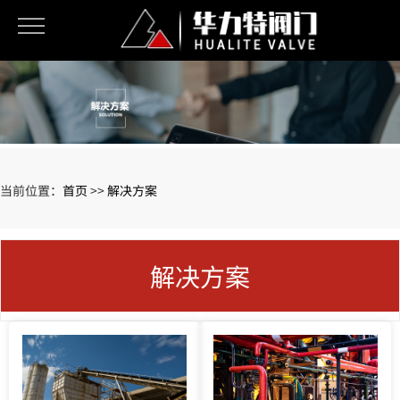
当前位置：
首页
>>
解决方案
解决方案