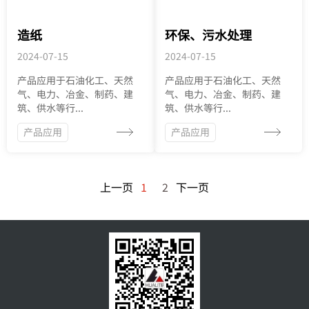
造纸
环保、污水处理
2024-07-15
2024-07-15
产品应用于石油化工、天然
产品应用于石油化工、天然
气、电力、冶金、制药、建
气、电力、冶金、制药、建
筑、供水等行...
筑、供水等行...
产品应用
产品应用
上一页
1
2
下一页