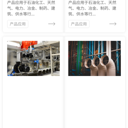
产品应用于石油化工、天然
产品应用于石油化工、天然
气、电力、冶金、制药、建
气、电力、冶金、制药、建
筑、供水等行...
筑、供水等行...
产品应用
产品应用