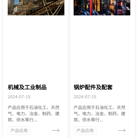
机械及工业制品
锅炉配件及配套
2024-07-15
2024-07-15
产品应用于石油化工、天然
产品应用于石油化工、天然
气、电力、冶金、制药、建
气、电力、冶金、制药、建
筑、供水等行...
筑、供水等行...
产品应用
产品应用