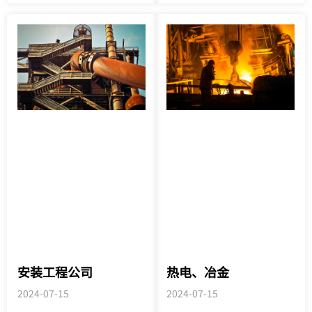
安装工程公司
热电、冶金
2024-07-15
2024-07-15