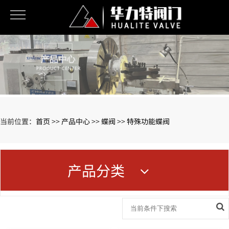
当前位置：
首页
>>
产品中心
>>
蝶阀
>>
特殊功能蝶阀
产品分类