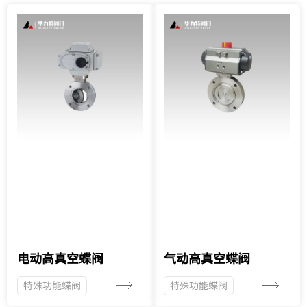
电动高真空蝶阀
气动高真空蝶阀
特殊功能蝶阀
特殊功能蝶阀