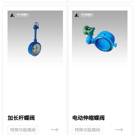
加长杆蝶阀
电动伸缩蝶阀
特殊功能蝶阀
特殊功能蝶阀