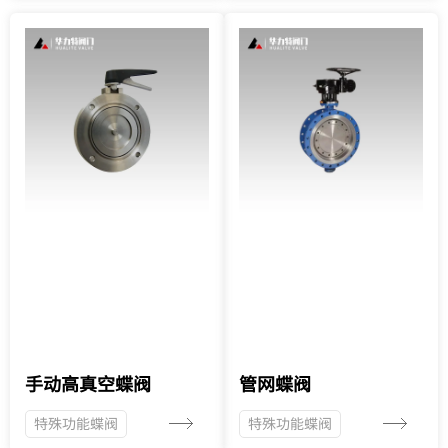
手动高真空蝶阀
管网蝶阀
特殊功能蝶阀
特殊功能蝶阀