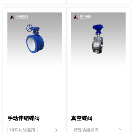
手动伸缩蝶阀
真空蝶阀
特殊功能蝶阀
特殊功能蝶阀