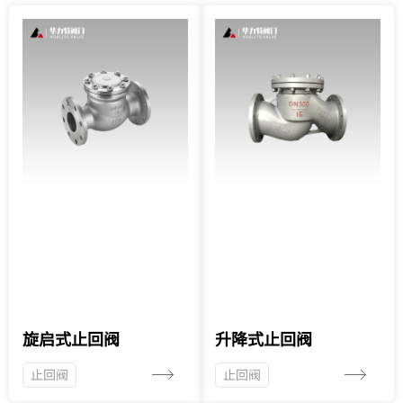
旋启式止回阀
升降式止回阀
止回阀
止回阀