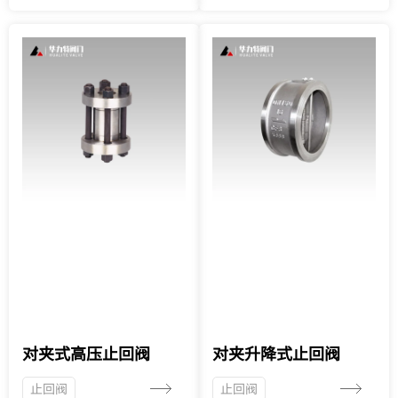
对夹式高压止回阀
对夹升降式止回阀
止回阀
止回阀