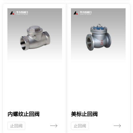
内螺纹止回阀
美标止回阀
止回阀
止回阀