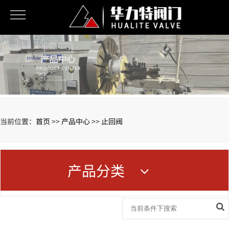
当前位置：
首页
>>
产品中心
>>
止回阀
产品分类