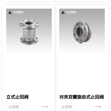
立式止回阀
对夹双瓣旋启式止回阀
止回阀
止回阀