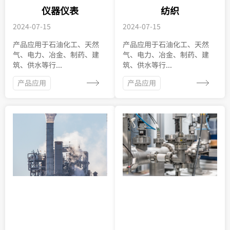
仪器仪表
纺织
2024-07-15
2024-07-15
产品应用于石油化工、天然
产品应用于石油化工、天然
气、电力、冶金、制药、建
气、电力、冶金、制药、建
筑、供水等行...
筑、供水等行...
产品应用
产品应用