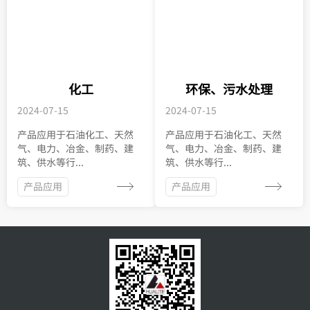
化工
环保、污水处理
2024-07-15
2024-07-15
产品应用于石油化工、天然
产品应用于石油化工、天然
气、电力、冶金、制药、建
气、电力、冶金、制药、建
筑、供水等行...
筑、供水等行...
产品应用
产品应用