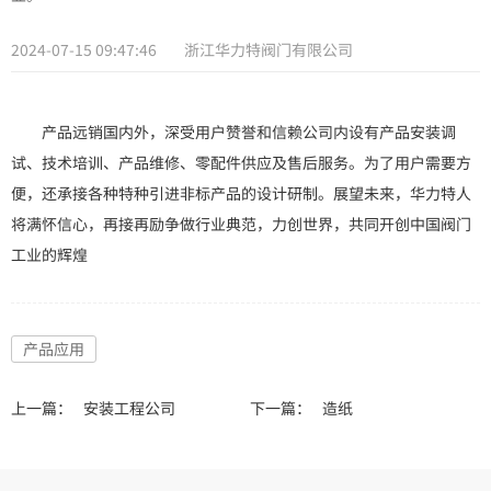
2024-07-15 09:47:46
浙江华力特阀门有限公司
产品远销国内外，深受用户赞誉和信赖公司内设有产品安装调
试、技术培训、产品维修、零配件供应及售后服务。为了用户需要方
便，还承接各种特种引进非标产品的设计研制。展望未来，华力特人
将满怀信心，再接再励争做行业典范，力创世界，共同开创中国阀门
工业的辉煌
产品应用
上一篇：
安装工程公司
下一篇：
造纸