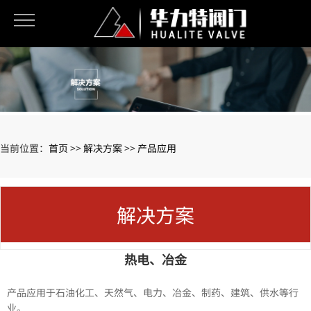
当前位置：
首页
>>
解决方案
>>
产品应用
解决方案
热电、冶金
产品应用于石油化工、天然气、电力、冶金、制药、建筑、供水等行
业。