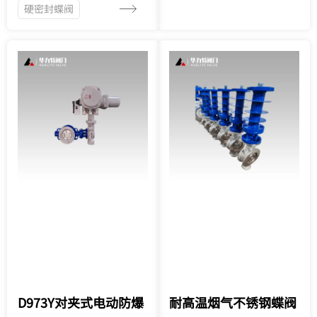
硬密封蝶阀
D973Y对夹式电动防爆
耐高温烟气不锈钢蝶阀