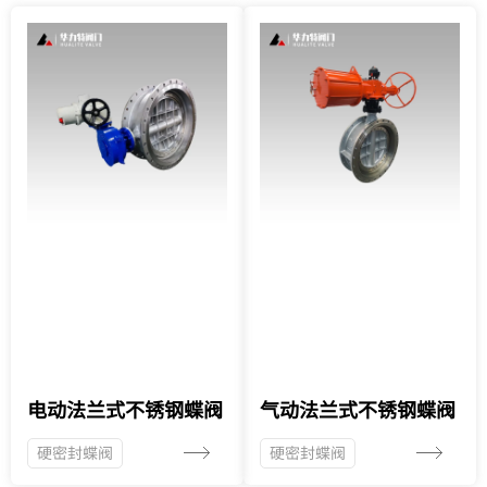
电动法兰式不锈钢蝶阀
气动法兰式不锈钢蝶阀
硬密封蝶阀
硬密封蝶阀