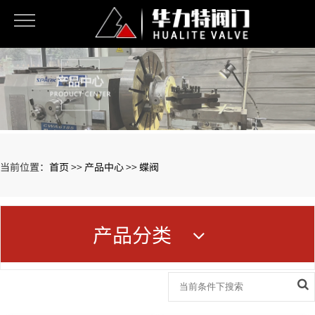
当前位置：
首页
>>
产品中心
>>
蝶阀
产品分类