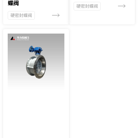
蝶阀
硬密封蝶阀
硬密封蝶阀