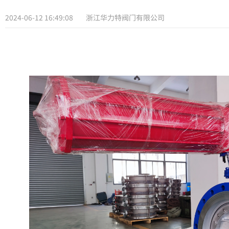
2024-06-12 16:49:08
浙江华力特阀门有限公司