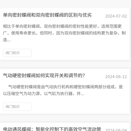
单向密封蝶阀和双向密封蝶阀的区别与优劣
2024-07-02
相比于单向密封蝶阀，双向密封蝶阀的密封性能更好，适用范围更
广，使用寿命更长。但同时，因为双向密封蝶阀的结构更为复杂，制
造...
阀门知识
气动硬密封蝶阀如何实现开关和调节的？
2024-06-12
气动硬密封蝶阀是由气动执行机构和硬密封蝶阀两部分组成，是
以压缩空气为动力源，以气缸为执行器，并...
阀门知识
电动通风蝶阀：智能化控制下的高效空气流动管
2024-06-04