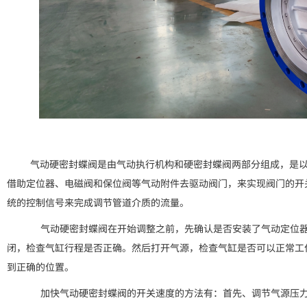
气动硬密封蝶阀是由气动执行机构和硬密封蝶阀两部分组成，是以
借助定位器、电磁阀和保位阀等气动附件去驱动阀门，来实现阀门的开
统的控制信号来完成调节管道介质的流量。
气动硬密封蝶阀在开始调整之前，先确认是否安装了气动定位器
闭，检查气缸行程是否正确。然后打开气源，检查气缸是否可以正常工
到正确的位置。
加快气动硬密封蝶阀的开关速度的方法有：首先、调节气源压力