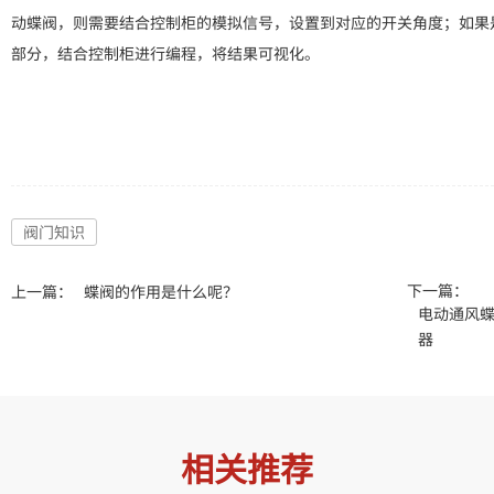
动蝶阀，则需要结合控制柜的模拟信号，设置到对应的开关角度；如果是
部分，结合控制柜进行编程，将结果可视化。
阀门知识
下一篇：
上一篇：
蝶阀的作用是什么呢？
电动通风
器
相关推荐