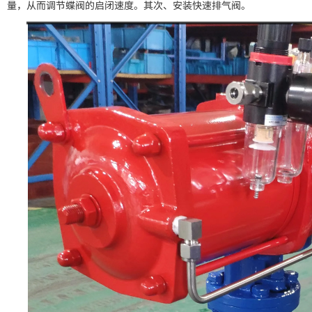
量，从而调节蝶阀的启闭速度。其次、安装快速排气阀。